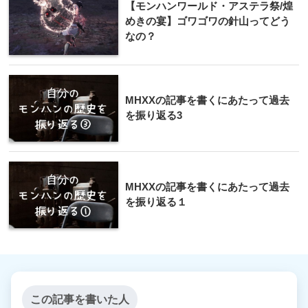
【モンハンワールド・アステラ祭/煌
めきの宴】ゴワゴワの針山ってどう
なの？
MHXXの記事を書くにあたって過去
を振り返る3
MHXXの記事を書くにあたって過去
を振り返る１
この記事を書いた人