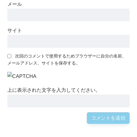
メール
サイト
次回のコメントで使用するためブラウザーに自分の名前、
メールアドレス、サイトを保存する。
上に表示された文字を入力してください。