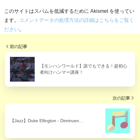
このサイトはスパムを低減するために Akismet を使ってい
ます。
コメントデータの処理方法の詳細はこちらをご覧く
ださい
。
前の記事
【モンハンワールド】誰でもできる！超初心
者向けハンマー講座！
次の記事
【Jazz】Duke Ellington ‐ Diminuen…