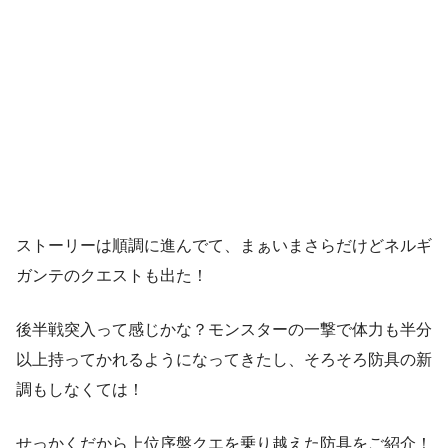
ストーリーは順調に進んでて、まぁいまさらだけどネルギ
ガンテのクエストも出た！
後半戦突入って感じかな？モンスターの一撃で体力も半分
以上持ってかれるようになってきたし、そろそろ防具の新
調もしなくては！
せっかくだから上位序盤クエを乗り越えた防具をご紹介！