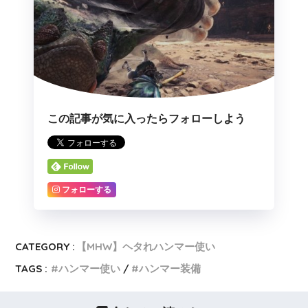
この記事が気に入ったらフォローしよう
フォローする
CATEGORY :
【MHW】ヘタれハンマー使い
TAGS :
ハンマー使い
ハンマー装備