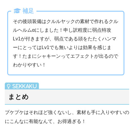
補足
その後頭装備はクルルヤックの素材で作れるクル
ルヘルムαにしました！申し訳程度に弱点特攻
Lv1が付きますが、弱点である頭をたたくハンマ
ーにとってはLv1でも無いよりは効果を感じま
す！たまにシャキーンってエフェクトが出るので
わかりやすい！
まとめ
プケプケはそれほど強くないし、素材も手に入りやすいの
にこんなに有能なんて、お得過ぎる！