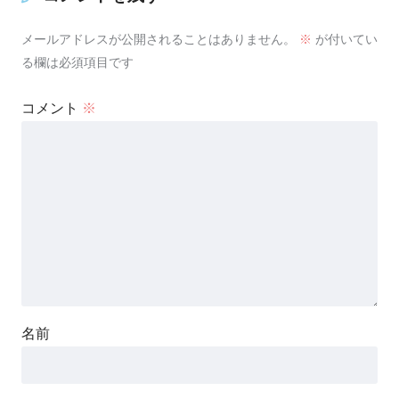
メールアドレスが公開されることはありません。
※
が付いてい
る欄は必須項目です
コメント
※
名前