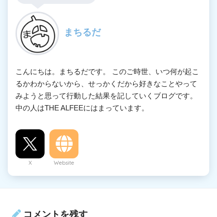
まちるだ
こんにちは。まちるだです。 このご時世、いつ何が起こ
るかわからないから、せっかくだから好きなことやって
みようと思って行動した結果を記していくブログです。
中の人はTHE ALFEEにはまっています。
X
Website
コメントを残す