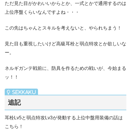
ただ見た目がかわいいからとか、一式とかで通用するのは
上位序盤くらいなんですよね・・・
この先はちゃんとスキルを考えないと、やられちまう！
見た目も重視したいけど高級耳栓と弱点特攻とか欲しいな
ー。
ネルギガンテ戦前に、防具を作るための戦いが、今始まる
ッ！！
追記
耳栓Lv5と弱点特攻Lv3が発動する上位中盤用装備の話は
こちら！