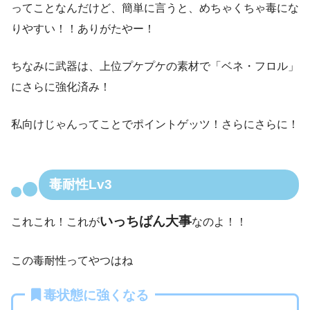
ってことなんだけど、簡単に言うと、めちゃくちゃ毒にな
りやすい！！ありがたやー！
ちなみに武器は、上位プケプケの素材で「ベネ・フロル」
にさらに強化済み！
私向けじゃんってことでポイントゲッツ！さらにさらに！
毒耐性Lv3
いっちばん大事
これこれ！これが
なのよ！！
この毒耐性ってやつはね
毒状態に強くなる