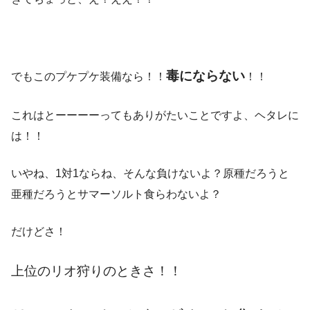
毒にならない
でもこのプケプケ装備なら！！
！！
これはとーーーーってもありがたいことですよ、ヘタレに
は！！
いやね、1対1ならね、そんな負けないよ？原種だろうと
亜種だろうとサマーソルト食らわないよ？
だけどさ！
上位のリオ狩りのときさ！！