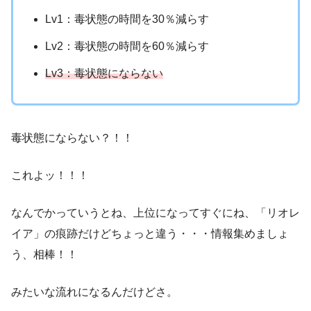
Lv1：毒状態の時間を30％減らす
Lv2：毒状態の時間を60％減らす
Lv3：毒状態にならない
毒状態にならない？！！
これよッ！！！
なんでかっていうとね、上位になってすぐにね、「リオレ
イア」の痕跡だけどちょっと違う・・・情報集めましょ
う、相棒！！
みたいな流れになるんだけどさ。