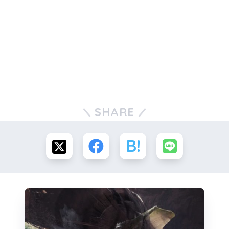
SHARE