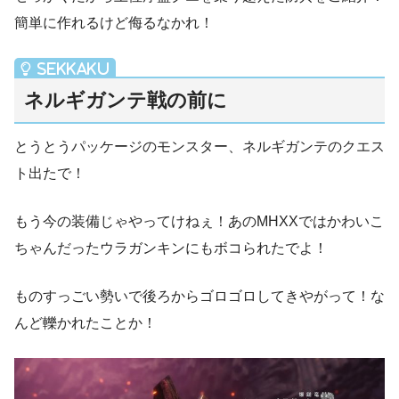
簡単に作れるけど侮るなかれ！
ネルギガンテ戦の前に
とうとうパッケージのモンスター、ネルギガンテのクエス
ト出たで！
もう今の装備じゃやってけねぇ！あのMHXXではかわいこ
ちゃんだったウラガンキンにもボコられたでよ！
ものすっごい勢いで後ろからゴロゴロしてきやがって！な
んど轢かれたことか！