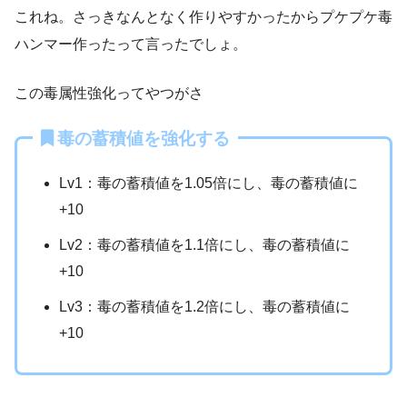
これね。さっきなんとなく作りやすかったからプケプケ毒
ハンマー作ったって言ったでしょ。
この毒属性強化ってやつがさ
毒の蓄積値を強化する
Lv1：毒の蓄積値を1.05倍にし、毒の蓄積値に
+10
Lv2：毒の蓄積値を1.1倍にし、毒の蓄積値に
+10
Lv3：毒の蓄積値を1.2倍にし、毒の蓄積値に
+10