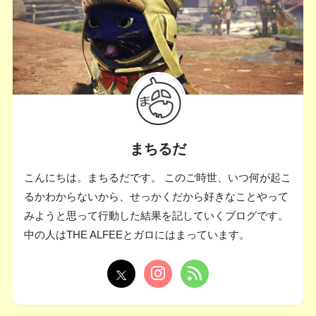
まちるだ
こんにちは。まちるだです。 このご時世、いつ何が起こ
るかわからないから、せっかくだから好きなことやって
みようと思って行動した結果を記していくブログです。
中の人はTHE ALFEEとガロにはまっています。