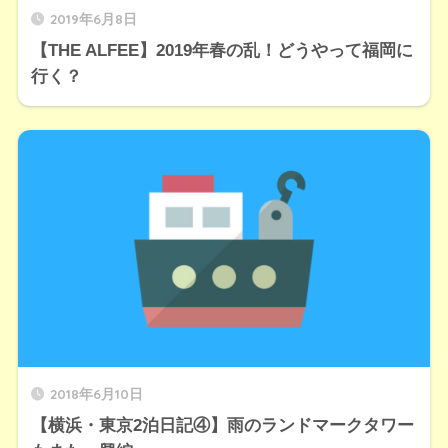
2019年6月8日
【THE ALFEE】2019年春の乱！どうやって福岡に
行く？
2018年6月10日
【横浜・東京2泊日記④】雨のランドマークタワー