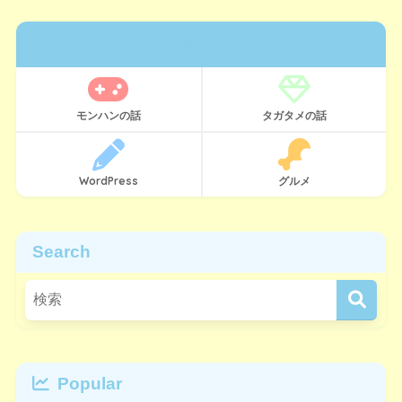
メニュー
モンハンの話
タガタメの話
WordPress
グルメ
Search
Popular