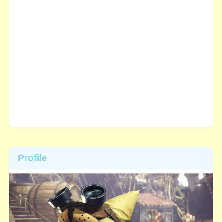
Profile