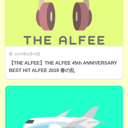
2019年8月14日
【THE ALFEE】THE ALFEE 45th ANNIVERSARY
BEST HIT ALFEE 2019 春の乱