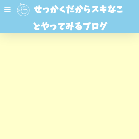
せっかくだからスキなこ
とやってみるブログ