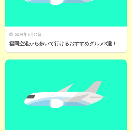
2019年6月12日
福岡空港から歩いて行けるおすすめグルメ3選！