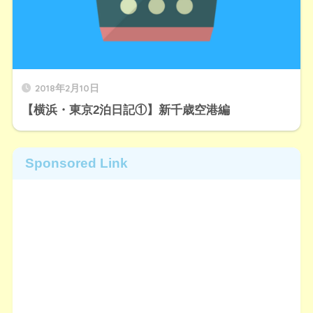
2018年2月10日
【横浜・東京2泊日記①】新千歳空港編
Sponsored Link