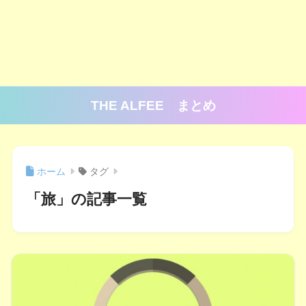
THE ALFEE まとめ
ホーム
タグ
「旅」の記事一覧